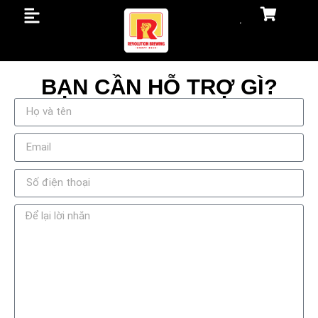
BẠN CẦN HỖ TRỢ GÌ?