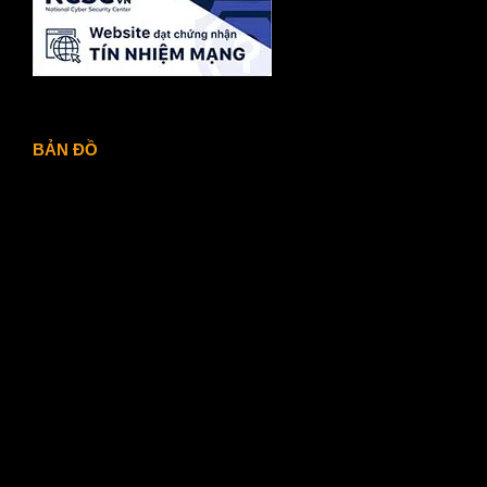
BẢN ĐỒ